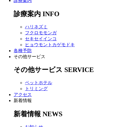
診療案内
診療案内
INFO
ハリネズミ
フクロモモンガ
セキセイインコ
ヒョウモントカゲモドキ
各種予防
その他サービス
その他サービス
SERVICE
ペットホテル
トリミング
アクセス
新着情報
新着情報
NEWS
お知らせ