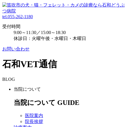
tel.055-262-1180
受付時間
9:00～11:30／15:00～18:30
休診日：火曜午後・水曜日・木曜日
お問い合わせ
石和VET通信
BLOG
当院について
当院について
GUIDE
医院案内
院長挨拶