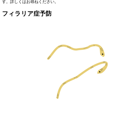
す。詳しくはお尋ねください。
フィラリア症予防