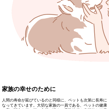
家族の幸せのために
人間の寿命が延びているのと同様に、ペットも次第に長寿に
なってきています。大切な家族の一員である、ペットの健康