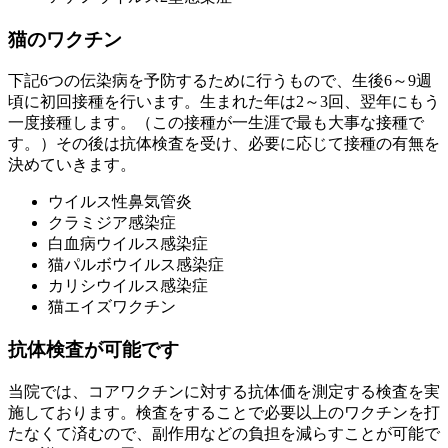
猫のワクチン
下記6つの伝染病を予防するために行うもので、生後6～9週
頃に初回接種を行います。生まれた年は2～3回、翌年にもう
一度接種します。（この接種が一生涯で最も大事な接種で
す。）その後は抗体検査を受け、必要に応じて接種の有無を
決めていきます。
ウイルス性鼻気管炎
クラミジア感染症
白血病ウイルス感染症
猫パルボウイルス感染症
カリシウイルス感染症
猫エイズワクチン
抗体検査が可能です
当院では、コアワクチンに対する抗体価を測定する検査を実
施しております。検査をすることで必要以上のワクチンを打
たなくて済むので、副作用などの負担を減らすことが可能で