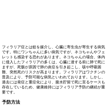
フィラリア症とは蚊を媒介し、心臓に寄生虫が寄生する病気
です。特にワンちゃんに多い病気ですが、ネコちゃんやフェ
レットも感染する恐れがあります。ネコちゃんの場合、体内
に侵入したフィラリアの多くは、心臓に達する前に肺で死に
ますが、死骸が原因で肺の炎症を引き起こし、咳や呼吸困
難、突然死のリスクが高まります。フィラリアはワクチンの
普及により、予防可能な病気といわれております。しかし、
過去には発症と重症化により、腹水貯留で死に至るケースも
存在しているため、健康維持にはフィラリア予防の継続が重
要です。
予防方法