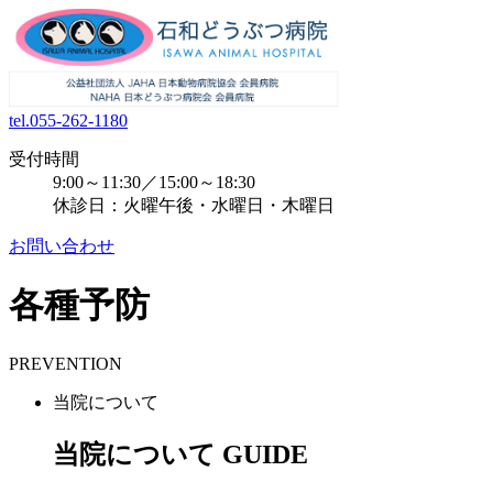
tel.055-262-1180
受付時間
9:00～11:30／15:00～18:30
休診日：火曜午後・水曜日・木曜日
お問い合わせ
各種予防
PREVENTION
当院について
当院について
GUIDE