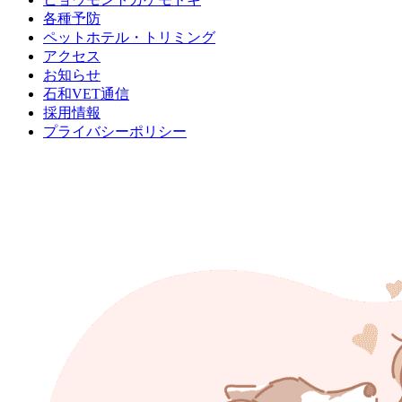
各種予防
ペットホテル・トリミング
アクセス
お知らせ
石和VET通信
採用情報
プライバシーポリシー