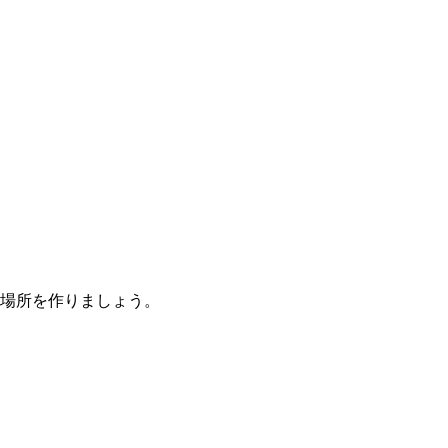
場所を作りましょう。