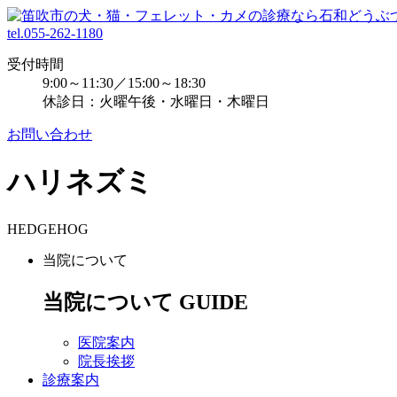
tel.055-262-1180
受付時間
9:00～11:30／15:00～18:30
休診日：火曜午後・水曜日・木曜日
お問い合わせ
ハリネズミ
HEDGEHOG
当院について
当院について
GUIDE
医院案内
院長挨拶
診療案内