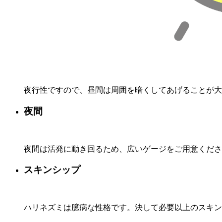
夜行性ですので、昼間は周囲を暗くしてあげることが大
夜間
夜間は活発に動き回るため、広いゲージをご用意くださ
スキンシップ
ハリネズミは臆病な性格です。決して必要以上のスキン