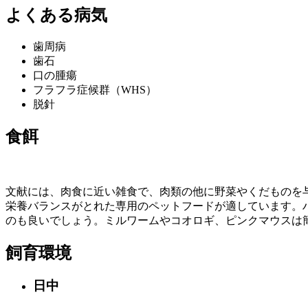
よくある病気
歯周病
歯石
口の腫瘍
フラフラ症候群（WHS）
脱針
食餌
文献には、肉食に近い雑食で、肉類の他に野菜やくだものを
栄養バランスがとれた専用のペットフードが適しています。
のも良いでしょう。ミルワームやコオロギ、ピンクマウスは
飼育環境
日中