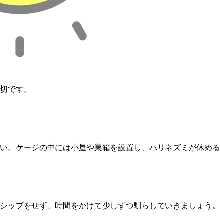
切です。
い。ケージの中には小屋や巣箱を設置し、ハリネズミが休める
シップをせず、時間をかけて少しずつ馴らしていきましょう。