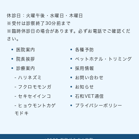
休診日：火曜午後・水曜日・木曜日
※受付は診察終了30分前まで
※臨時休診日の場合があります。必ずお電話でご確認くだ
さい。
医院案内
各種予防
院長挨拶
ペットホテル・トリミング
診療案内
採用情報
ハリネズミ
お問い合わせ
フクロモモンガ
お知らせ
セキセイインコ
石和VET通信
ヒョウモントカゲ
プライバシーポリシー
モドキ