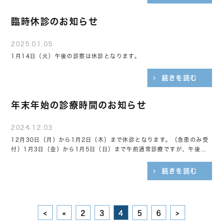
臨時休診のお知らせ
2025.01.05
1月14日（火）午後の診察は休診となります。
続きを読む
年末年始の診療時間のお知らせ
2024.12.03
12月30日（月）から1月2日（木）まで休診となります。（急患のみ受
付）1月3日（金）から1月5日（日）まで午前通常診療ですが、午後の
診察終了時間が変更になります。お電話にてお問い合わせ下さい。また
1月3日（金）から1月9日（木）は、エキゾ...
続きを読む
<
«
2
3
4
5
6
>