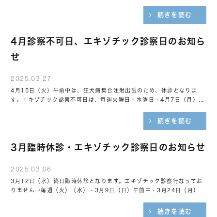
察は行なっていません。
続きを読む
4月診察不可日、エキゾチック診察日のお知ら
せ
2025.03.27
4月15日（火）午前中は、狂犬病集合注射出張のため、休診となりま
す。エキゾチック診察不可日は、毎週火曜日・水曜日・4月7日（月）午
前中・4月21日（月）終日・4月25日（金）午前中
続きを読む
3月臨時休診・エキゾチック診察日のお知らせ
2025.03.06
3月12日（水）終日臨時休診となります。エキゾチック診察行なってお
りません→毎週（火）（水）・3月9日（日）午前中・3月24日（月）終
日
続きを読む