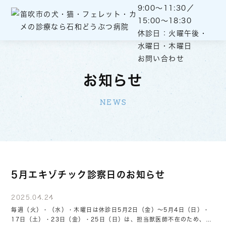
9:00～11:30／
15:00～18:30
休診日：火曜午後・
水曜日・木曜日
お問い合わせ
お知らせ
NEWS
5月エキゾチック診察日のお知らせ
2025.04.24
毎週（火）・（水）・木曜日は休診日5月2日（金）～5月4日（日）・
17日（土）・23日（金）・25日（日）は、担当獣医師不在のため、診