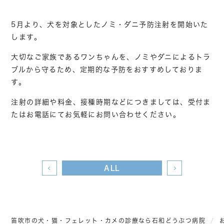
5月より、犬を対象としたノミ・ダニ予防注射を開始いた
します。
大切なご家族であるワンちゃんを、ノミやダニによるトラ
ブルから守るため、定期的な予防をおすすめしておりま
す。
注射の詳細や料金、接種時期などにつきましては、受付ま
たはお電話にてお気軽にお問い合わせください。
ALL
笛吹市の犬・猫・フェレット・カメの診療なら石和どうぶつ病院