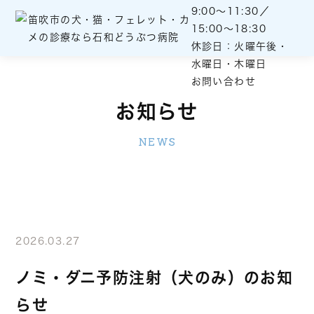
9:00～11:30／
15:00～18:30
休診日：火曜午後・
水曜日・木曜日
お問い合わせ
お知らせ
NEWS
2026.03.27
ノミ・ダニ予防注射（犬のみ）のお知
らせ